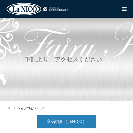
下記より、アクセスください。
ショップ紹介ページ
商品紹介（LaNICO）