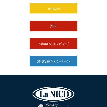
amazon
楽天
Yahoo!ショッピング
SNS投稿キャンペーン