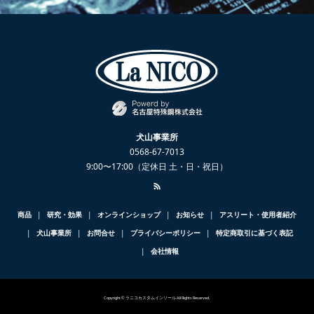
犬山事業所
0568-67-7013
9:00〜17:00（定休日 土・日・祝日）
商品
研究・効果
オンラインショップ
お知らせ
アスリート・使用者紹介
犬山事業所
お問合せ
プライバシーポリシー
特定商取引に基づく表記
会社情報
Copyright © ラニコカスタムインソール All Rights Reserved.