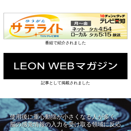
番組で紹介されました
記事として掲載されました
使用後に重心動揺が小さくなる人が多く、
脳の感覚情報の入力を受け取る領域に反応