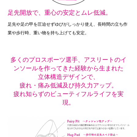
足先開放で、重心の安定とムレ低減。
足先や足の甲を圧迫せずゆびがしっかり使え、長時間の立ち作
業や歩行時、重い物を持ち上げても安定。
多くのプロスポーツ選手、アスリートのイ
ンソールを作ってきた経験から生まれた
立体構造デザインで、
疲れ・痛み低減及び持久力アップ。
疲れ知らずのビューティフルライフを実
現。