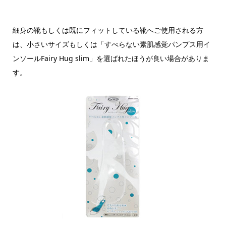
細身の靴もしくは既にフィットしている靴へご使用される方
は、小さいサイズもしくは「すべらない素肌感覚パンプス用イ
ンソールFairy Hug slim」を選ばれたほうが良い場合がありま
す。