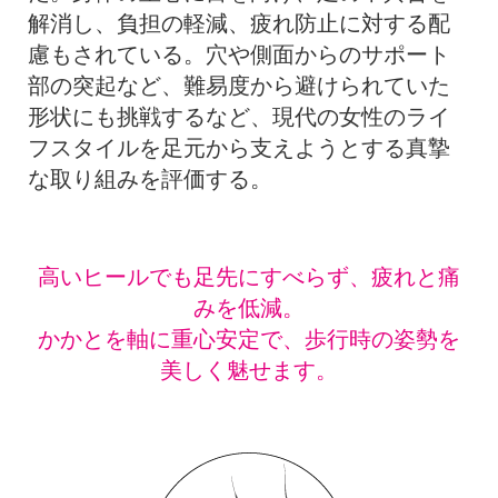
解消し、負担の軽減、疲れ防止に対する配
慮もされている。穴や側面からのサポート
部の突起など、難易度から避けられていた
形状にも挑戦するなど、現代の女性のライ
フスタイルを足元から支えようとする真摯
な取り組みを評価する。
高いヒールでも足先にすべらず、疲れと痛
みを低減。
かかとを軸に重心安定で、歩行時の姿勢を
美しく魅せます。