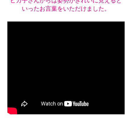
ピカ子さんからは姿勢がきれいに見えると
いったお言葉をいただけました。