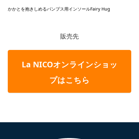
かかとを抱きしめるパンプス用インソールFairy Hug
販売先
La NICOオンラインショッ
プはこちら