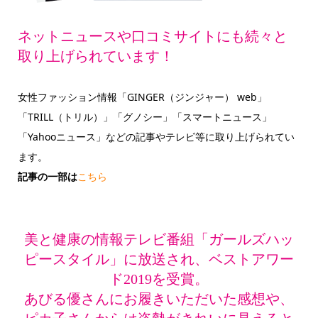
ネットニュースや口コミサイトにも続々と
取り上げられています！
女性ファッション情報「GINGER（ジンジャー） web」
「TRILL（トリル）」「グノシー」「スマートニュース」
「Yahooニュース」などの記事やテレビ等に取り上げられてい
ます。
記事の一部は
こちら
美と健康の情報テレビ番組「ガールズハッ
ピースタイル」に放送され、ベストアワー
ド2019を受賞。
あびる優さんにお履きいただいた感想や、