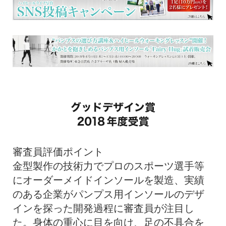
審査員評価ポイント
金型製作の技術力でプロのスポーツ選手等
にオーダーメイドインソールを製造、実績
のある企業がパンプス用インソールのデザ
インを探った開発過程に審査員が注目し
た。身体の重心に目を向け、足の不具合を