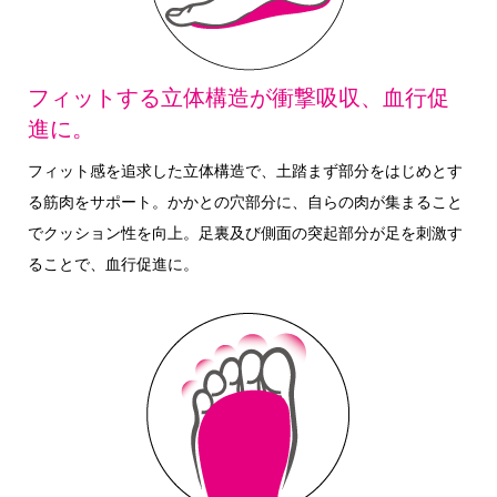
フィットする立体構造が衝撃吸収、血行促
進に。
フィット感を追求した立体構造で、土踏まず部分をはじめとす
る筋肉をサポート。かかとの穴部分に、自らの肉が集まること
でクッション性を向上。足裏及び側面の突起部分が足を刺激す
ることで、血行促進に。