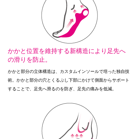
かかと位置を維持する新構造により足先へ
の滑りを防止。
かかと部分の立体構造は、カスタムインソールで培った独自技
術。かかと部分の穴とくるぶし下部にかけて側面からサポート
することで、足先へ滑るのを防ぎ、足先の痛みを低減。