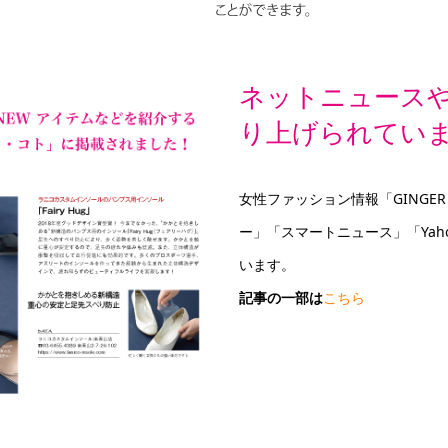
ネットニュース
り上げられてい
女性ファッション情報「GINGER
ー」「スマートニュース」「Ya
います。
記事の一部は
こちら