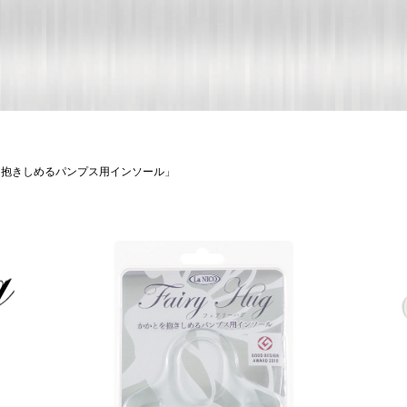
とを抱きしめるパンプス用インソール」