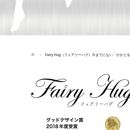
Fairy Hug（フェアリーハグ）今までにない「かか