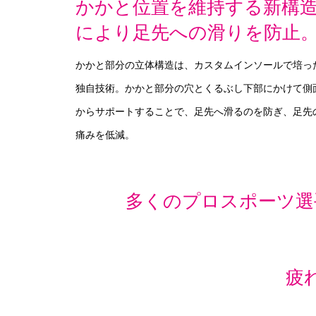
かかと位置を維持する新構
により足先への滑りを防止
かかと部分の立体構造は、カスタムインソールで培っ
独自技術。かかと部分の穴とくるぶし下部にかけて側
からサポートすることで、足先へ滑るのを防ぎ、足先
痛みを低減。
多くのプロスポーツ選
疲