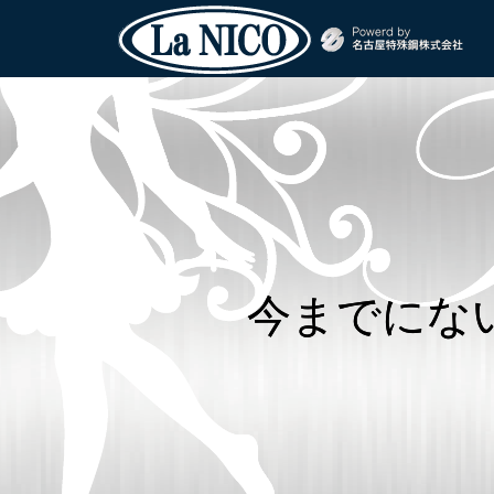
今までにな