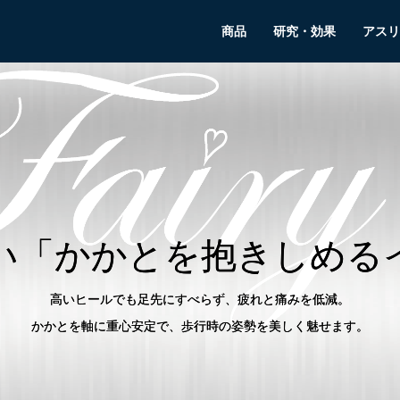
商品
研究・効果
アスリ
い「かかとを抱きしめる
高いヒールでも足先にすべらず、疲れと痛みを低減。
かかとを軸に重心安定で、歩行時の姿勢を美しく魅せます。