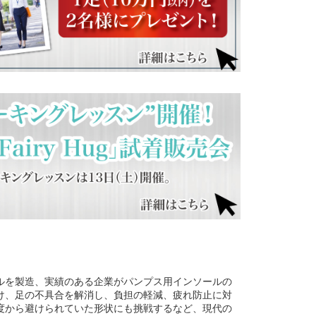
ルを製造、実績のある企業がパンプス用インソールの
け、足の不具合を解消し、負担の軽減、疲れ防止に対
度から避けられていた形状にも挑戦するなど、現代の