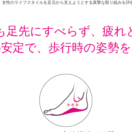
女性のライフスタイルを足元から支えようとする真摯な取り組みを評
も足先にすべらず、疲れ
心安定で、歩行時の姿勢を