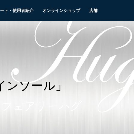
ート・使用者紹介
オンラインショップ
店舗
インソール」