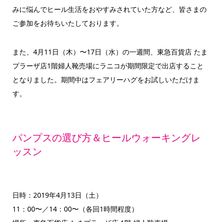
みに悩んでヒール生活をおやすみされていた方など、皆さまの
ご参加をお待ちいたしております。
また、4月11日（木）〜17日（水）の一週間、東急百貨店 たま
プラーザ店1階婦人靴売場にラニコが期間限定で出店すること
となりました。期間中はフェアリーハグをお試しいただけま
す。
パンプスの選び方＆ヒールウォーキングレ
ッスン
日時：2019年4月13日（土）
11：00〜／14：00〜（各回1時間程度）