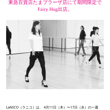
東急百貨店たまプラーザ店にて期間限定で
Fairy Hug出店。
LaNICO（ラニコ）は、 4月11日（木）〜17日（水）の一週