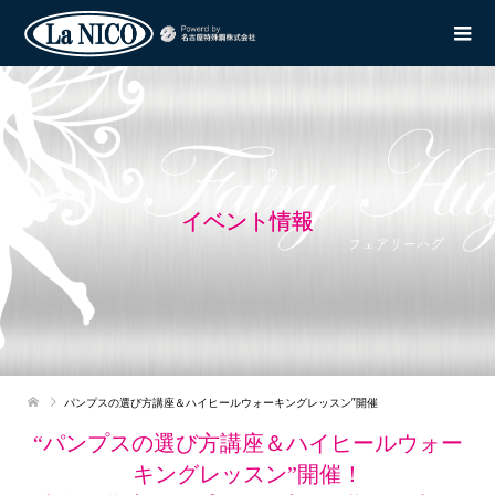
イベント情報
パンプスの選び方講座＆ハイヒールウォーキングレッスン”開催
“パンプスの選び方講座＆ハイヒールウォー
キングレッスン”開催！