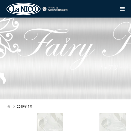
2019年 1月