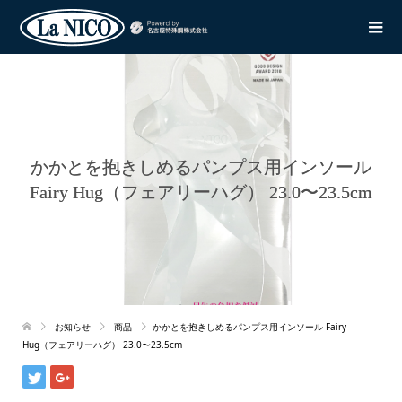
かかとを抱きしめるパンプス用インソール
Fairy Hug（フェアリーハグ） 23.0〜23.5cm
お知らせ
商品
かかとを抱きしめるパンプス用インソール Fairy
Hug（フェアリーハグ） 23.0〜23.5cm