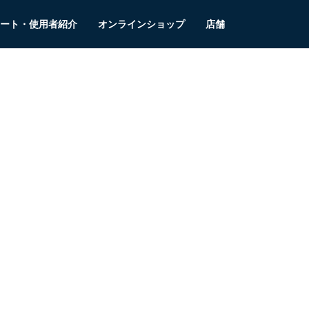
ート・使用者紹介
オンラインショップ
店舗