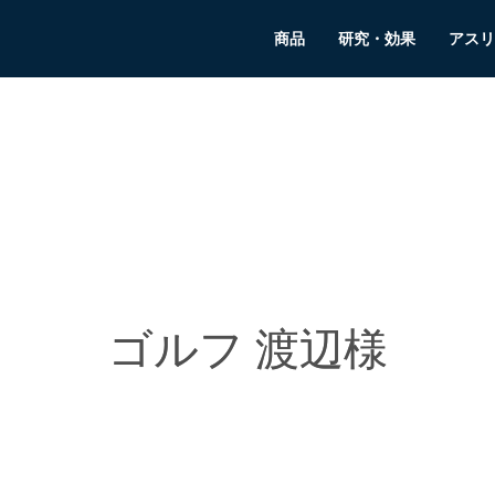
商品
研究・効果
アスリ
ゴルフ 渡辺様