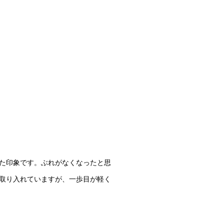
た印象です。ぶれがなくなったと思
取り入れていますが、一歩目が軽く