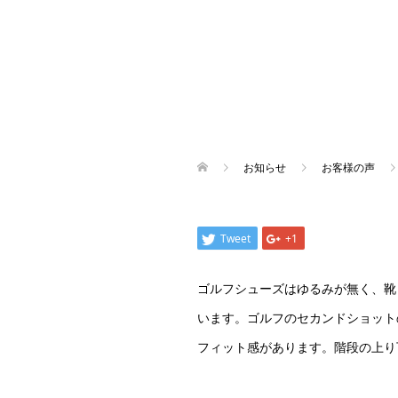
お知らせ
お客様の声
Tweet
+1
ゴルフシューズはゆるみが無く、靴
います。ゴルフのセカンドショット
フィット感があります。階段の上り