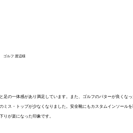
ゴルフ 渡辺様
と足の一体感があり満足しています。また、ゴルフのパターが良くなっ
のミス・トップが少なくなりました。安全靴にもカスタムインソールを
下りが楽になった印象です。