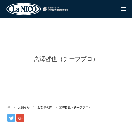
宮澤哲也（チーフプロ）
お知らせ
お客様の声
宮澤哲也（チーフプロ）