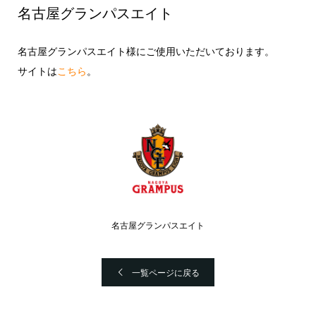
名古屋グランパスエイト
名古屋グランパスエイト様にご使用いただいております。
サイトは
こちら
。
名古屋グランパスエイト
一覧ページに戻る