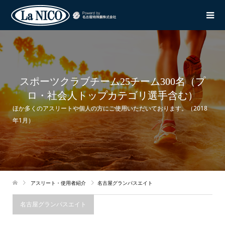
スポーツクラブチーム25チーム300名（プ
ロ・社会人トップカテゴリ選手含む）
ほか多くのアスリートや個人の方にご使用いただいております。（2018
年1月）
アスリート・使用者紹介
名古屋グランパスエイト
名古屋グランパスエイト