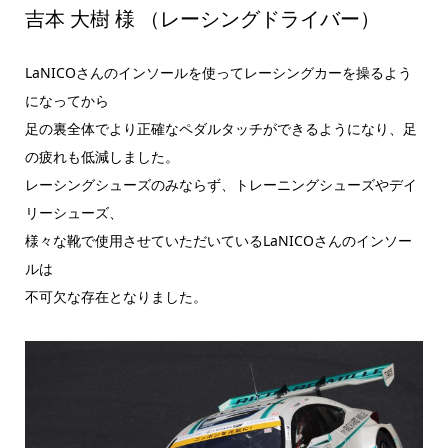
吉本 大樹 様 （レーシングドライバー）
LaNICOさんのインソールを使ってレーシングカーを操るよう
になってから
足の裏全体でより正確なペダルタッチができるようになり、足
の疲れも低減しました。
レーシングシューズのみならず、トレーニングシューズやデイ
リーシューズ、
様々な靴で使用させていただいているLaNICOさんのインソー
ルは
不可欠な存在となりました。