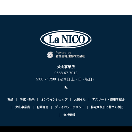
犬山事業所
0568-67-7013
9:00〜17:00（定休日 土・日・祝日）
商品
研究・効果
オンラインショップ
お知らせ
アスリート・使用者紹介
犬山事業所
お問合せ
プライバシーポリシー
特定商取引に基づく表記
会社情報