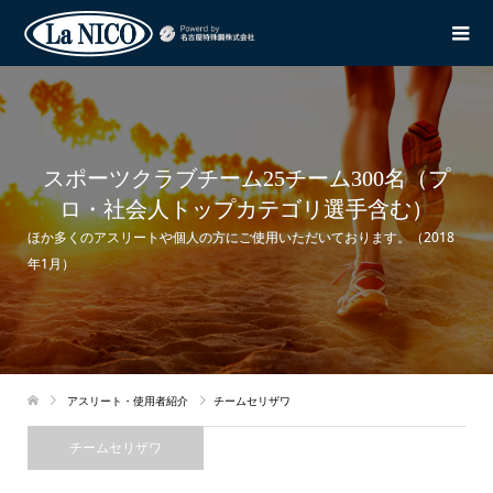
スポーツクラブチーム25チーム300名（プ
ロ・社会人トップカテゴリ選手含む）
ほか多くのアスリートや個人の方にご使用いただいております。（2018
年1月）
アスリート・使用者紹介
チームセリザワ
チームセリザワ