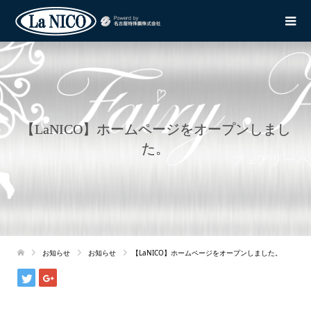
【LaNICO】ホームページをオープンしまし
た。
お知らせ
お知らせ
【LaNICO】ホームページをオープンしました。