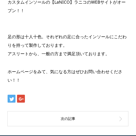
カスタムインソールの【LaNICO】ラニコのWEBサイトがオー
プン！！
足の形は十人十色。それぞれの足に合ったインソールにこだわ
りを持って製作しております。
アスリートから、一般の方まで満足頂いております。
ホームページをみて、気になる方はぜひお問い合わせくださ
い！！