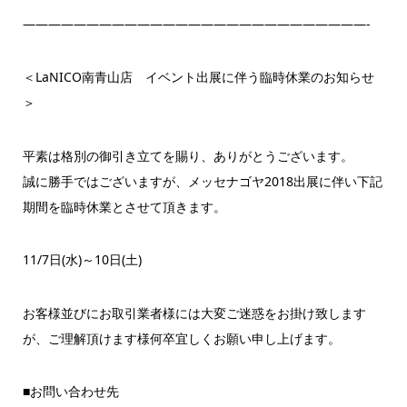
———————————————————————————-
＜LaNICO南青山店 イベント出展に伴う臨時休業のお知らせ
＞
平素は格別の御引き立てを賜り、ありがとうございます。
誠に勝手ではございますが、メッセナゴヤ2018出展に伴い下記
期間を臨時休業とさせて頂きます。
11/7日(水)～10日(土)
お客様並びにお取引業者様には大変ご迷惑をお掛け致します
が、ご理解頂けます様何卒宜しくお願い申し上げます。
■お問い合わせ先