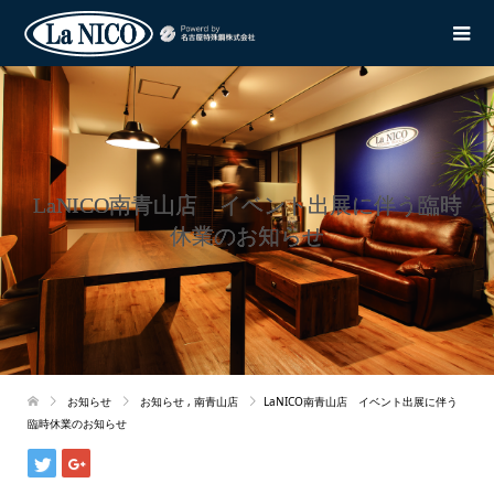
LaNICO南青山店 イベント出展に伴う臨時
休業のお知らせ
お知らせ
お知らせ
,
南青山店
LaNICO南青山店 イベント出展に伴う
臨時休業のお知らせ