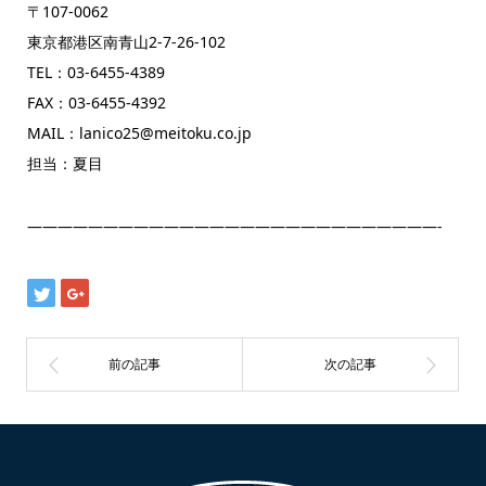
〒107-0062
東京都港区南青山2-7-26-102
TEL：03-6455-4389
FAX：03-6455-4392
MAIL：lanico25@meitoku.co.jp
担当：夏目
———————————————————————————-