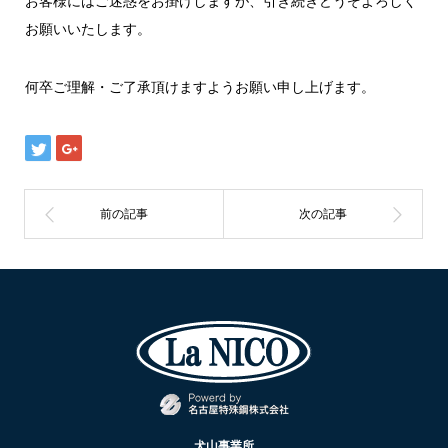
お客様にはご迷惑をお掛けしますが、引き続きどうぞよろしく
お願いいたします。
何卒ご理解・ご了承頂けますようお願い申し上げます。
犬山事業所