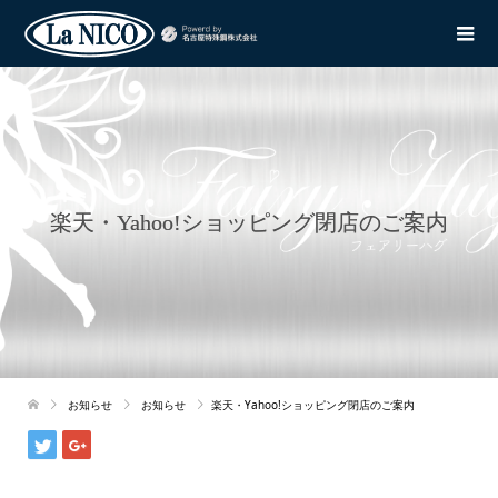
楽天・Yahoo!ショッピング閉店のご案内
お知らせ
お知らせ
楽天・Yahoo!ショッピング閉店のご案内