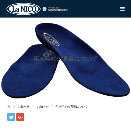
年末年始の営業について
お知らせ
お知らせ
年末年始の営業について