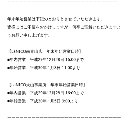
ーーーーーーーーーーーーーーーーーーーーーーーーーーー
年末年始営業は下記のとおりとさせていただきます。
皆様にはご不便をおかけしますが、何卒ご理解いただきますよ
うお願い申し上げます。
【LaNICO南青山店 年末年始営業日時】
■年内営業 平成29年12月28日 16:00まで
■年始営業 平成30年 1月8日 11:00より
【LaNICO犬山事業所 年末年始営業日時】
■年内営業 平成29年12月28日 16:00まで
■年始営業 平成30年 1月5日 9:00より
ーーーーーーーーーーーーーーーーーーーーーーーーーーーー