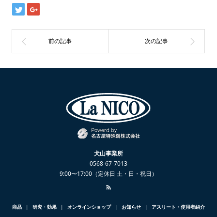
犬山事業所
0568-67-7013
9:00〜17:00（定休日 土・日・祝日）
商品
研究・効果
オンラインショップ
お知らせ
アスリート・使用者紹介