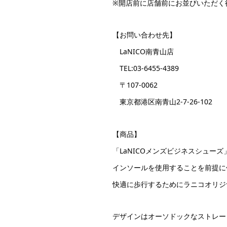
※開店前に店舗前にお並びいただく
【お問い合わせ先】
LaNICO南青山店
TEL:03-6455-4389
〒107-0062
東京都港区南青山2-7-26-102
【商品】
「LaNICOメンズビジネスシュ
インソールを使用することを前提に
快適に歩行するためにラニコオリジ
デザインはオーソドックなストレー