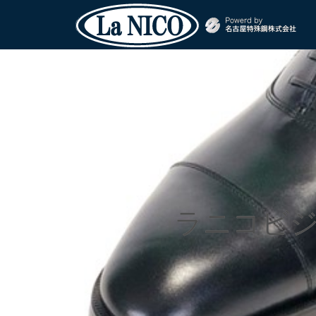
ラニコビジ