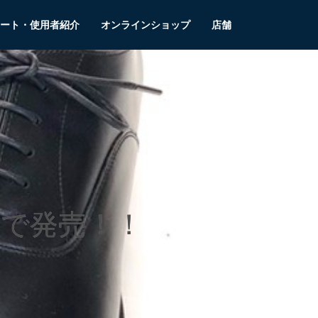
ート・使用者紹介
オンラインショップ
店舗
定で発売！！