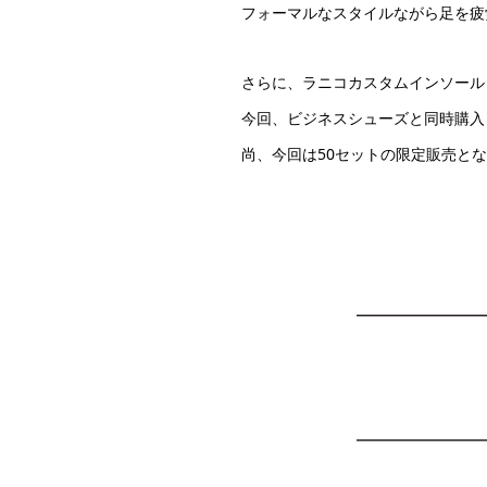
フォーマルなスタイルながら足を疲
さらに、ラニコカスタムインソール
今回、ビジネスシューズと同時購入
尚、今回は50セットの限定販売と