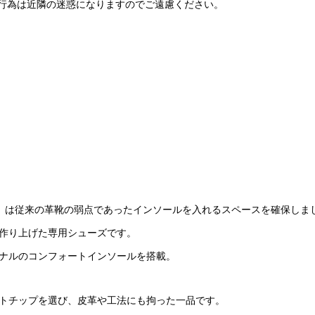
行為は近隣の迷惑になりますのでご遠慮ください。
ーズ」は従来の革靴の弱点であったインソールを入れるスペースを確保しま
作り上げた専用シューズです。
ナルのコンフォートインソールを搭載。
トチップを選び、皮革や工法にも拘った一品です。