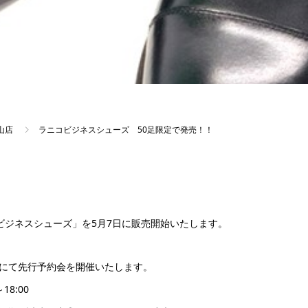
山店
ラニコビジネスシューズ 50足限定で発売！！
ズビジネスシューズ」を5月7日に販売開始いたします。
にて先行予約会を開催いたします。
18:00