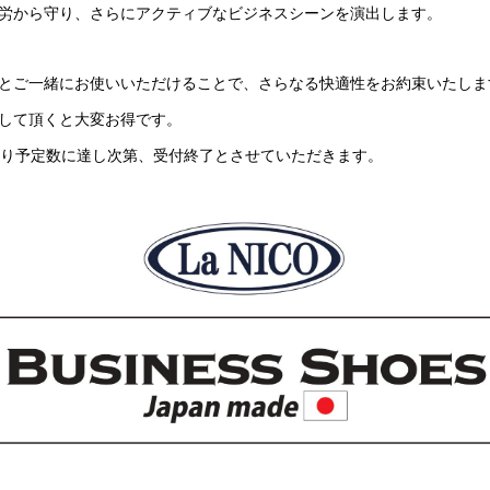
労から守り、さらにアクティブなビジネスシーンを演出します。
とご一緒にお使いいただけることで、さらなる快適性をお約束いたしま
して頂くと大変お得です。
なり予定数に達し次第、受付終了とさせていただきます。