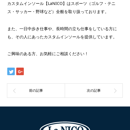
カスタムインソール【LaNICO】はスポーツ（ゴルフ・テニ
ス・サッカー・野球など）全般を取り扱っております。
また、一日中歩き仕事や、長時間の立ち仕事をしている方に
も、その人にあったカスタムインソールを提供しています。
ご興味のある方、お気軽にご相談ください！