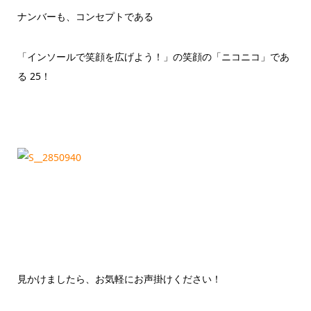
ナンバーも、コンセプトである
「インソールで笑顔を広げよう！」の笑顔の「ニコニコ」であ
る 25！
見かけましたら、お気軽にお声掛けください！