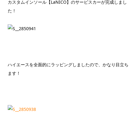
カスタムインソール【LaNICO】のサービスカーが完成しまし
た！
ハイエースを全面的にラッピングしましたので、かなり目立ち
ます！