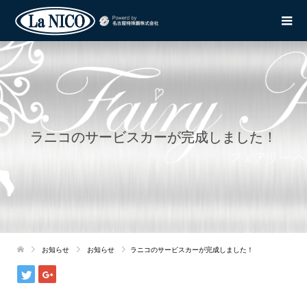
ラニコのサービスカーが完成しました！
お知らせ
お知らせ
ラニコのサービスカーが完成しました！