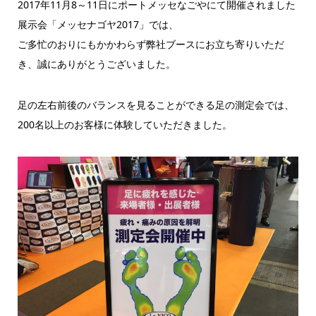
2017年11月8～11日にポートメッセなごやにて開催されました
展示会「メッセナゴヤ2017」では、
ご多忙のおりにもかかわらず弊社ブースにお立ち寄りいただ
き、誠にありがとうございました。
足の左右前後のバランスを見ることができる足の測定会では、
200名以上のお客様に体験していただきました。