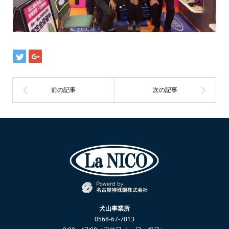
犬山事業所
0568-67-7013