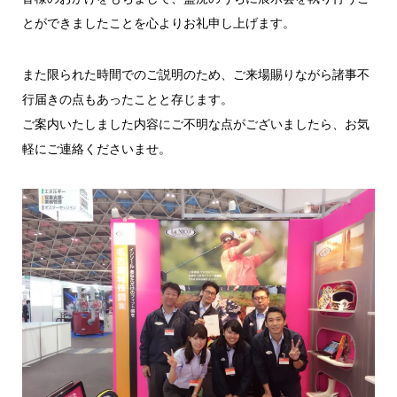
とができましたことを心よりお礼申し上げます。
また限られた時間でのご説明のため、ご来場賜りながら諸事不
行届きの点もあったことと存じます。
ご案内いたしました内容にご不明な点がございましたら、お気
軽にご連絡くださいませ。