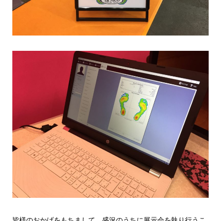
皆様のおかげをもちまして、盛況のうちに展示会を執り行うこ