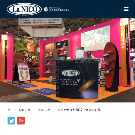
メッセナゴヤ2017ご来場のお礼
お知らせ
お知らせ
メッセナゴヤ2017ご来場のお礼