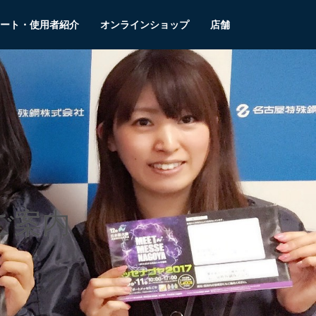
ート・使用者紹介
オンラインショップ
店舗
ご案内