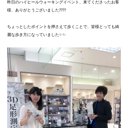
昨日のハイヒールウォーキングイベント、来てくださったお客
様、ありがとうございました????
ちょっとしたポイントを押さえて歩くことで、皆様とっても綺
麗な歩き方になっていました✨✨