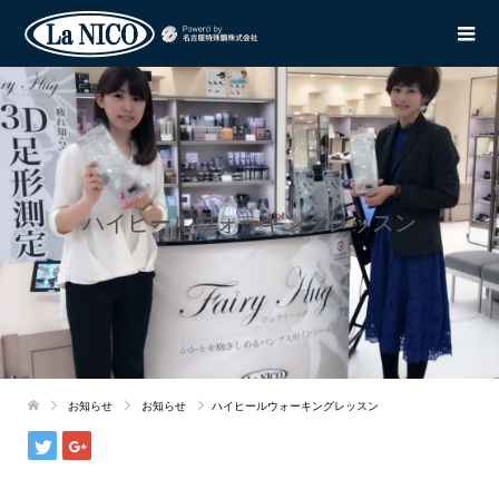
ハイヒールウォーキングレッスン
お知らせ
お知らせ
ハイヒールウォーキングレッスン