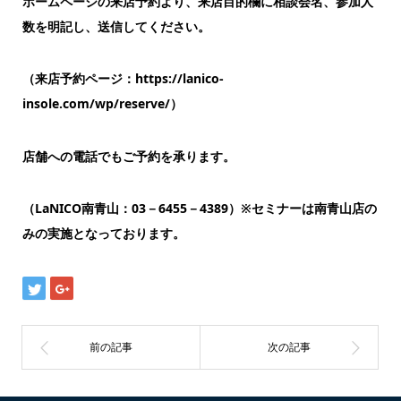
ホームページの来店予約より、来店目的欄に相談会名、参加人
数を明記し、送信してください。
（来店予約ページ：https://lanico-
insole.com/wp/reserve/）
店舗への電話でもご予約を承ります。
（LaNICO
南青山：03
－6455
－4389
）※セミナーは南青山店の
みの実施となっております。