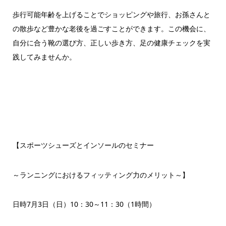
歩行可能年齢を上げることでショッピングや旅行、お孫さんと
の散歩など豊かな老後を過ごすことができます。この機会に、
自分に合う靴の選び方、正しい歩き方、足の健康チェックを実
践してみませんか。
【スポーツシューズとインソールのセミナー
～ランニングにおけるフィッティング力のメリット～】
日時7月3日（日）10：30～11：30（1時間）