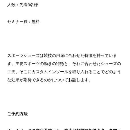
人数：先着5名様
セミナー費：無料
スポーツシューズは競技の用途に合わせた特徴を持っていま
す。主要スポーツの動きの特徴と、それに合わせたシューズの
工夫、そこにカスタムインソールを取り入れることでどのよう
な効果が期待できるのかについてお話します。
ご予約方法