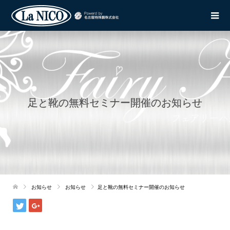
足と靴の無料セミナー開催のお知らせ
お知らせ
お知らせ
足と靴の無料セミナー開催のお知らせ