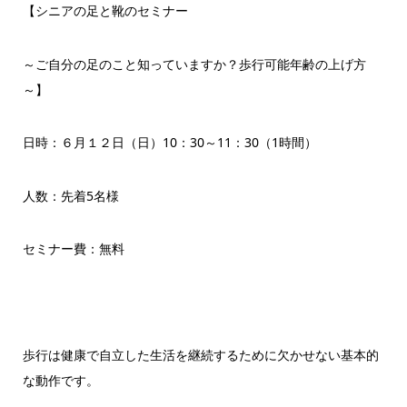
【シニアの足と靴のセミナー
～ご自分の足のこと知っていますか？歩行可能年齢の上げ方
～】
日時：６月１２日（日）10：30～11：30（1時間）
人数：先着5名様
セミナー費：無料
歩行は健康で自立した生活を継続するために欠かせない基本的
な動作です。