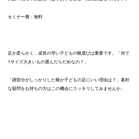
セミナー費：無料
足が柔らかく、成長の早い子どもの靴選びは重要です。「何で
1サイズ大きいもの選んだらだめなの？」
「踵部分がしっかりした靴が子どもの足にいい理由は？」素朴
な疑問をお持ちの方はこの機会にスッキリしてみませんか。