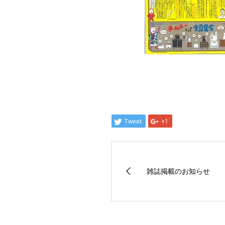
Tweet
+1
雑誌掲載のお知らせ