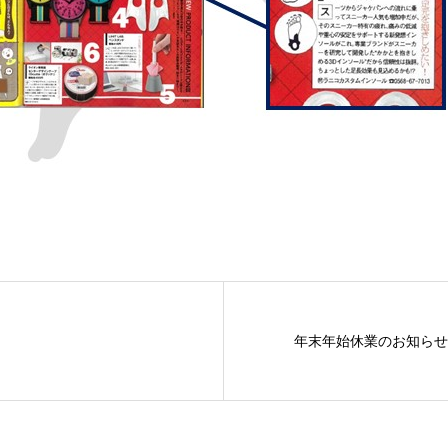
年末年始休業のお知らせ