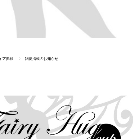
ィア掲載
雑誌掲載のお知らせ