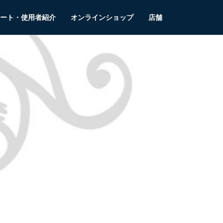
ート・使用者紹介
オンラインショップ
店舗