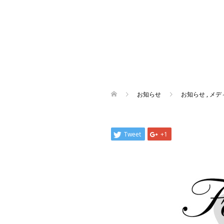
お知らせ
お知らせ
,
メデ
Tweet
+1