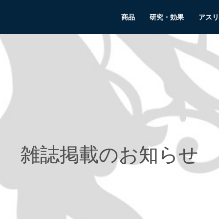
商品
研究・効果
アスリ
雑誌掲載のお知らせ