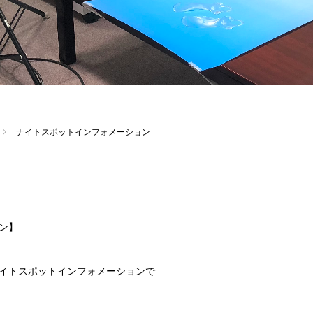
ナイトスポットインフォメーション
ン】
のナイトスポットインフォメーションで