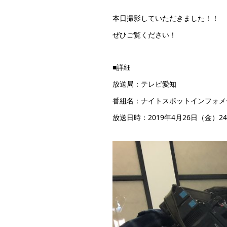
本日撮影していただきました！！
ぜひご覧ください！
■詳細
放送局：テレビ愛知
番組名：ナイトスポットインフォメ
放送日時：2019年4月26日（金）2