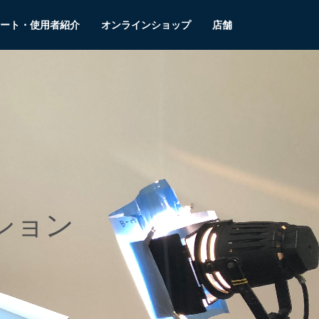
ート・使用者紹介
オンラインショップ
店舗
ション