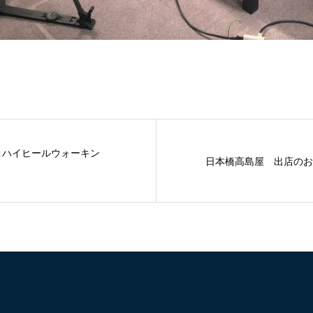
＆ハイヒールウォーキン
日本橋高島屋 出店のお