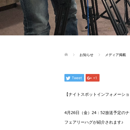
お知らせ
メディア掲載
Tweet
+1
【ナイトスポットインフォメーショ
4月26日（金）24：52放送予定
フェアリーハグが紹介されます♪