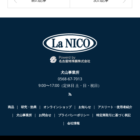
犬山事業所
0568-67-7013
9:00〜17:00（定休日 土・日・祝日）
商品
研究・効果
オンラインショップ
お知らせ
アスリート・使用者紹介
犬山事業所
お問合せ
プライバシーポリシー
特定商取引に基づく表記
会社情報