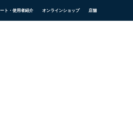
ート・使用者紹介
オンラインショップ
店舗
当者よりご連絡さ