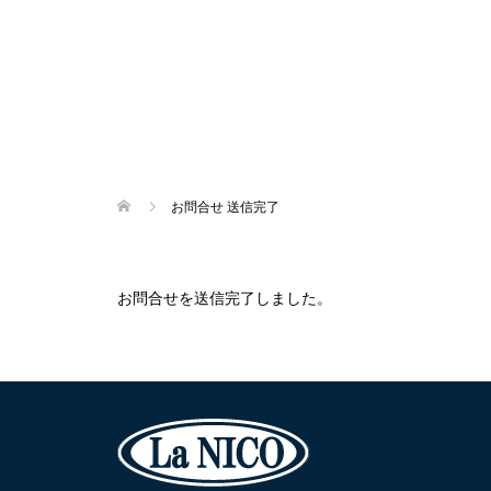
お問合せ 送信完了
お問合せを送信完了しました。