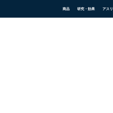
商品
研究・効果
アスリ
りがとうございました。担
せていただきます。