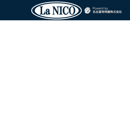
お問い合わせあ