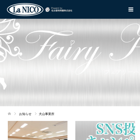
お知らせ
犬山事業所