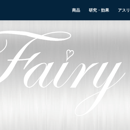
商品
研究・効果
アスリ