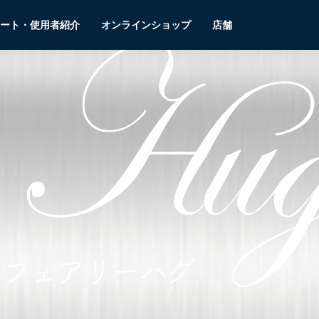
ート・使用者紹介
オンラインショップ
店舗