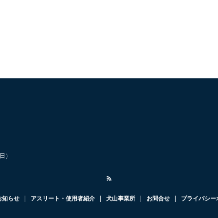
祝日）
お知らせ
アスリート・使用者紹介
犬山事業所
お問合せ
プライバシー