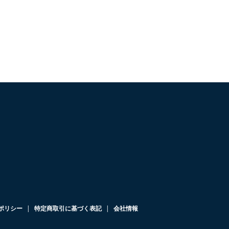
ポリシー
特定商取引に基づく表記
会社情報