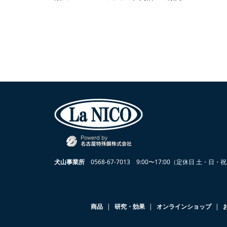
犬山事業所
0568-67-7013
9:00〜17:00（定休日 土・日・
商品
研究・効果
オンラインショップ