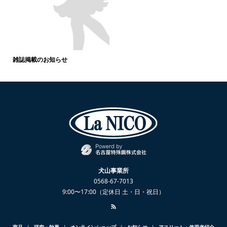
雑誌掲載のお知らせ
犬山事業所
0568-67-7013
9:00〜17:00（定休日 土・日・祝日）
商品
研究・効果
オンラインショップ
お知らせ
アスリート・使用者紹介