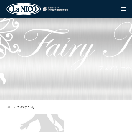
2019年 10月