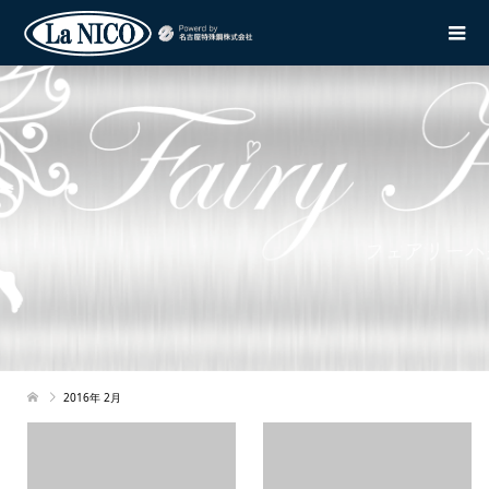
2016年 2月