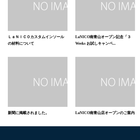
ＬａＮＩＣＯカスタムインソール
LaNICO南青山オープン記念「３
の材料について
Weeks お試しキャンペ...
新聞に掲載されました。
LaNICO南青山店オープンのご案内