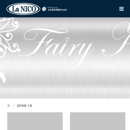
2016年 1月