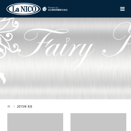
2015年 8月